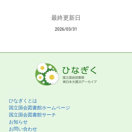
最終更新日
2026/03/31
ひなぎくとは
国立国会図書館ホームページ
国立国会図書館サーチ
お知らせ
お問い合わせ