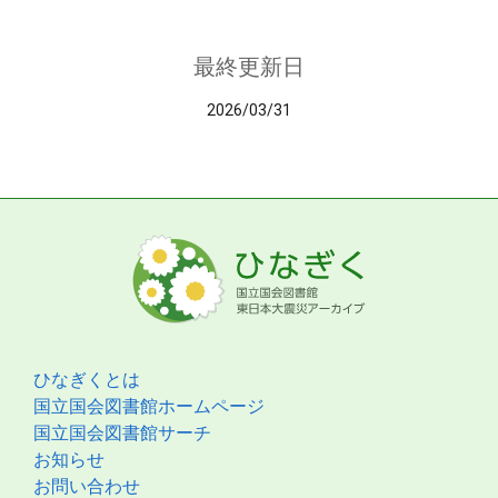
最終更新日
2026/03/31
ひなぎくとは
国立国会図書館ホームページ
国立国会図書館サーチ
お知らせ
お問い合わせ