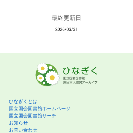
最終更新日
2026/03/31
ひなぎくとは
国立国会図書館ホームページ
国立国会図書館サーチ
お知らせ
お問い合わせ