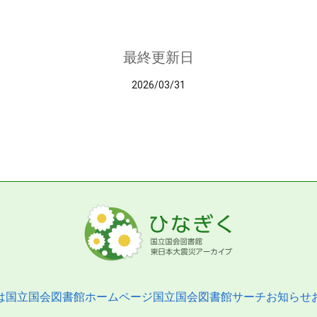
最終更新日
2026/03/31
は
国立国会図書館ホームページ
国立国会図書館サーチ
お知らせ