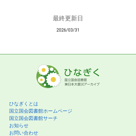
最終更新日
2026/03/31
ひなぎくとは
国立国会図書館ホームページ
国立国会図書館サーチ
お知らせ
お問い合わせ