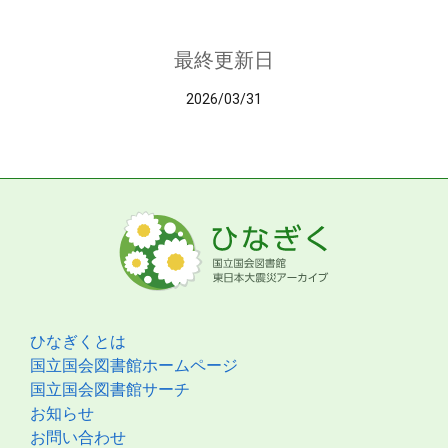
最終更新日
2026/03/31
ひなぎくとは
国立国会図書館ホームページ
国立国会図書館サーチ
お知らせ
お問い合わせ