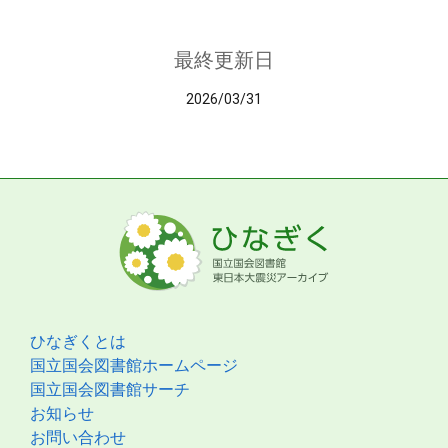
最終更新日
2026/03/31
ひなぎくとは
国立国会図書館ホームページ
国立国会図書館サーチ
お知らせ
お問い合わせ