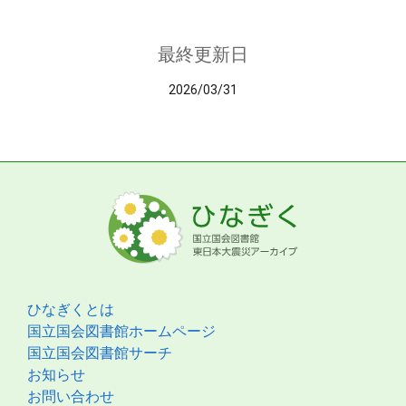
最終更新日
2026/03/31
ひなぎくとは
国立国会図書館ホームページ
国立国会図書館サーチ
お知らせ
お問い合わせ