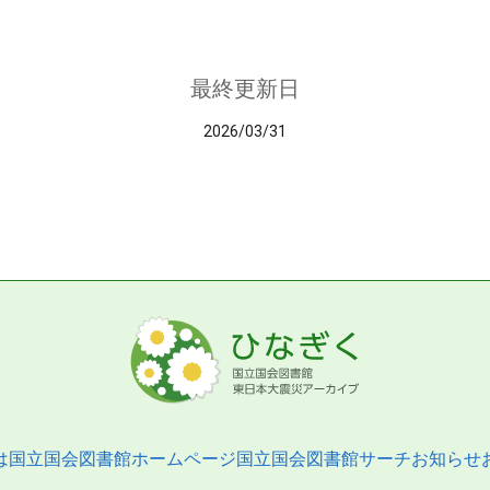
最終更新日
2026/03/31
は
国立国会図書館ホームページ
国立国会図書館サーチ
お知らせ