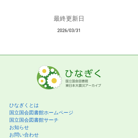
最終更新日
2026/03/31
ひなぎくとは
国立国会図書館ホームページ
国立国会図書館サーチ
お知らせ
お問い合わせ