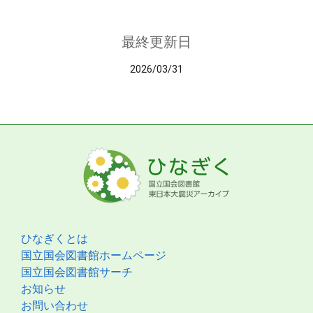
最終更新日
2026/03/31
ひなぎくとは
国立国会図書館ホームページ
国立国会図書館サーチ
お知らせ
お問い合わせ