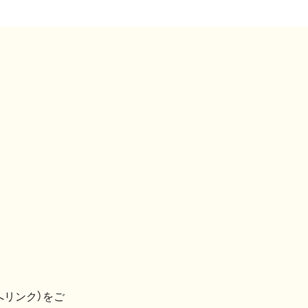
へリンク）をご