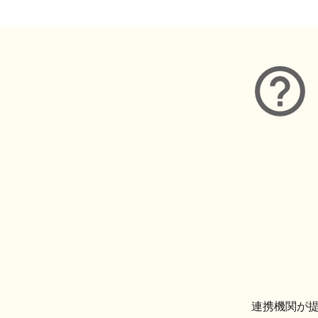
連携機関が