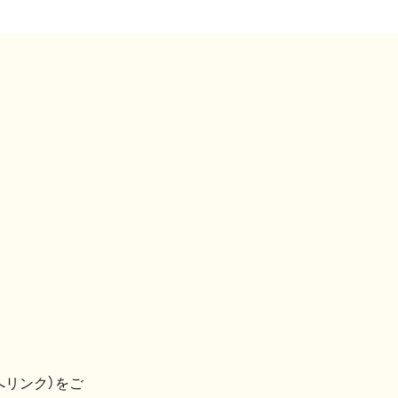
へリンク）をご