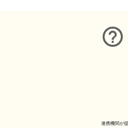
連携機関が