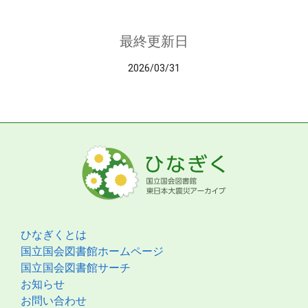
最終更新日
2026/03/31
ひなぎくとは
国立国会図書館ホームページ
国立国会図書館サーチ
お知らせ
お問い合わせ