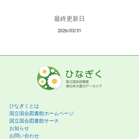
最終更新日
2026/03/31
ひなぎくとは
国立国会図書館ホームページ
国立国会図書館サーチ
お知らせ
お問い合わせ