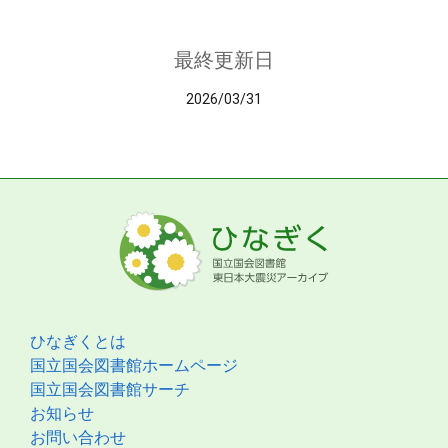
最終更新日
2026/03/31
ひなぎくとは
国立国会図書館ホームページ
国立国会図書館サーチ
お知らせ
お問い合わせ