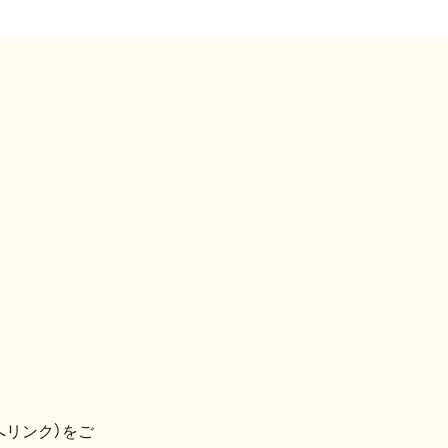
へリンク）をご