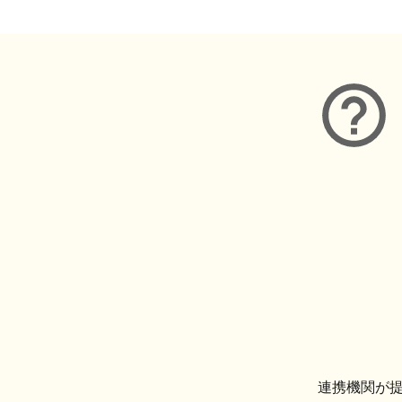
連携機関が