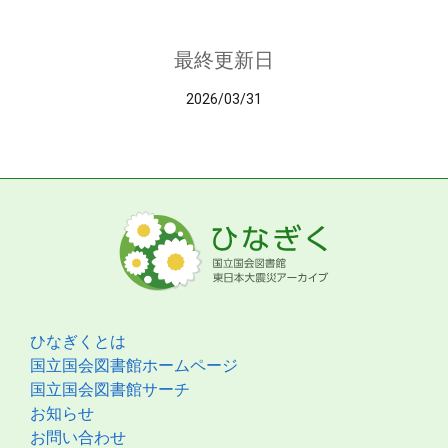
最終更新日
2026/03/31
ひなぎくとは
国立国会図書館ホームページ
国立国会図書館サーチ
お知らせ
お問い合わせ