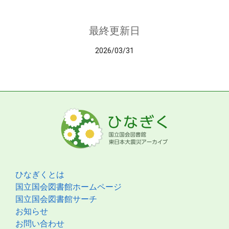
最終更新日
2026/03/31
ひなぎくとは
国立国会図書館ホームページ
国立国会図書館サーチ
お知らせ
お問い合わせ