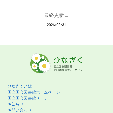
最終更新日
2026/03/31
ひなぎくとは
国立国会図書館ホームページ
国立国会図書館サーチ
お知らせ
お問い合わせ