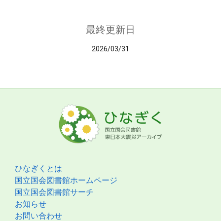
最終更新日
2026/03/31
ひなぎくとは
国立国会図書館ホームページ
国立国会図書館サーチ
お知らせ
お問い合わせ