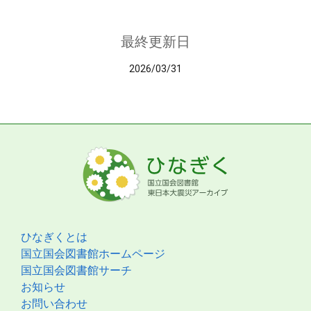
最終更新日
2026/03/31
ひなぎくとは
国立国会図書館ホームページ
国立国会図書館サーチ
お知らせ
お問い合わせ