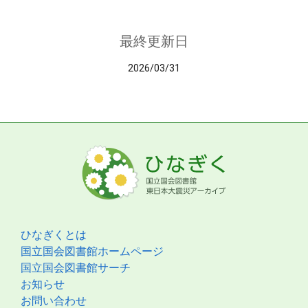
最終更新日
2026/03/31
ひなぎくとは
国立国会図書館ホームページ
国立国会図書館サーチ
お知らせ
お問い合わせ