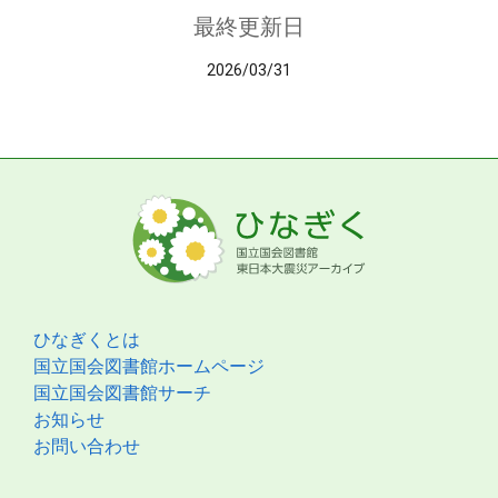
最終更新日
2026/03/31
ひなぎくとは
国立国会図書館ホームページ
国立国会図書館サーチ
お知らせ
お問い合わせ