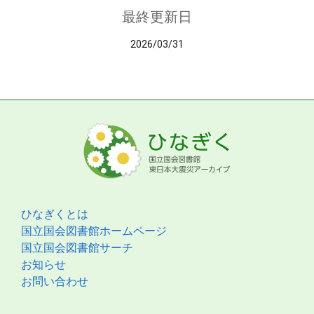
最終更新日
2026/03/31
ひなぎくとは
国立国会図書館ホームページ
国立国会図書館サーチ
お知らせ
お問い合わせ