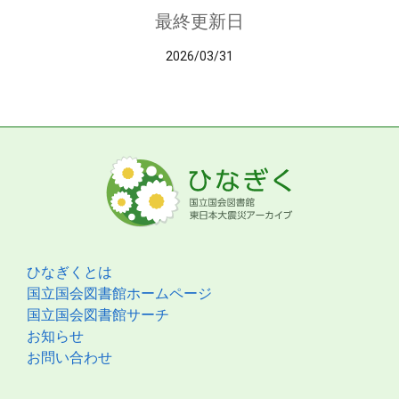
最終更新日
2026/03/31
ひなぎくとは
国立国会図書館ホームページ
国立国会図書館サーチ
お知らせ
お問い合わせ