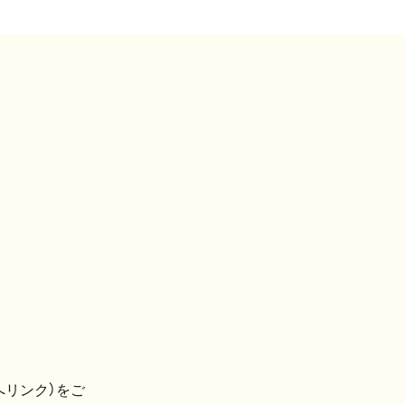
へリンク）をご