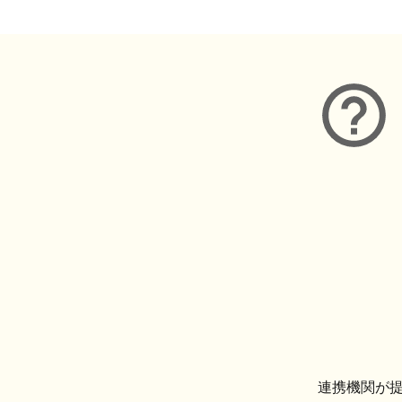
連携機関が