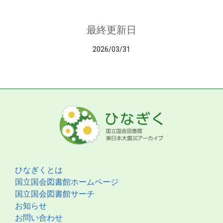
最終更新日
2026/03/31
ひなぎくとは
国立国会図書館ホームページ
国立国会図書館サーチ
お知らせ
お問い合わせ