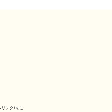
へリンク）をご