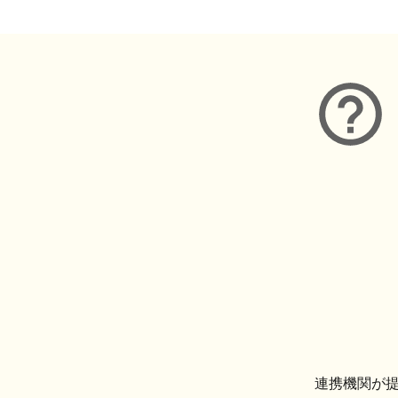
連携機関が