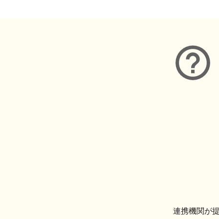
連携機関が