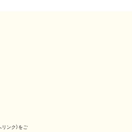
へリンク）をご