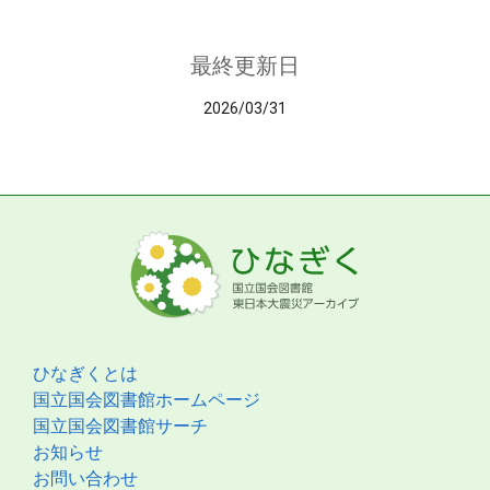
最終更新日
2026/03/31
ひなぎくとは
国立国会図書館ホームページ
国立国会図書館サーチ
お知らせ
お問い合わせ