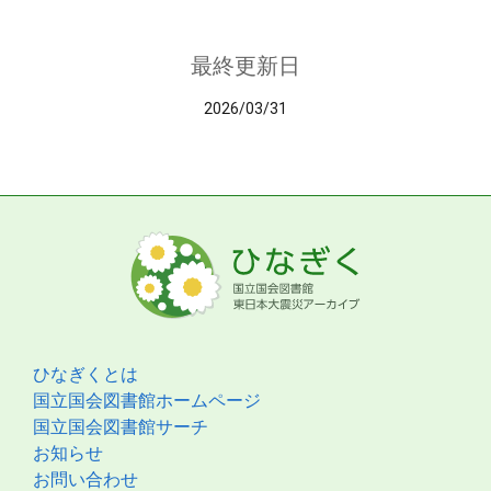
最終更新日
2026/03/31
ひなぎくとは
国立国会図書館ホームページ
国立国会図書館サーチ
お知らせ
お問い合わせ