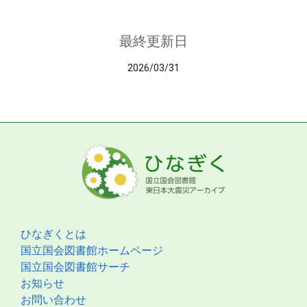
最終更新日
2026/03/31
ひなぎくとは
国立国会図書館ホームページ
国立国会図書館サーチ
お知らせ
お問い合わせ