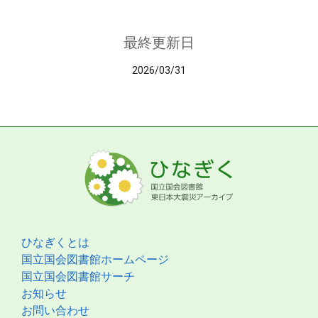
最終更新日
2026/03/31
ひなぎくとは
国立国会図書館ホームページ
国立国会図書館サーチ
お知らせ
お問い合わせ