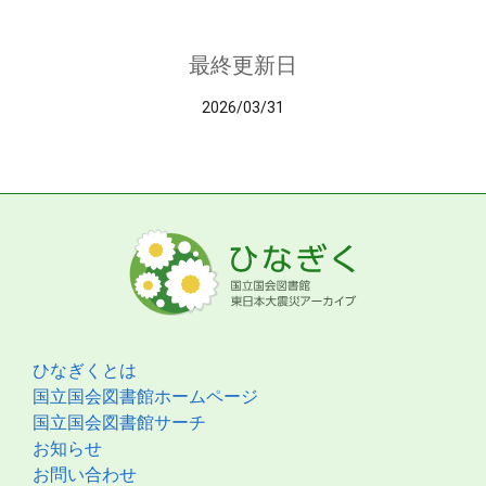
最終更新日
2026/03/31
ひなぎくとは
国立国会図書館ホームページ
国立国会図書館サーチ
お知らせ
お問い合わせ