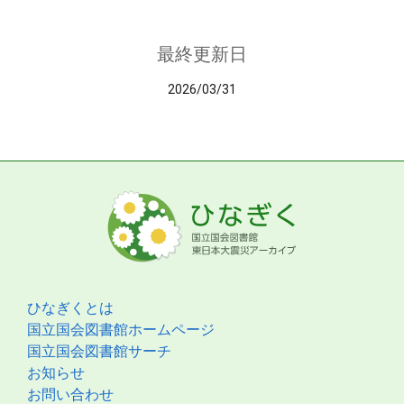
最終更新日
2026/03/31
ひなぎくとは
国立国会図書館ホームページ
国立国会図書館サーチ
お知らせ
お問い合わせ