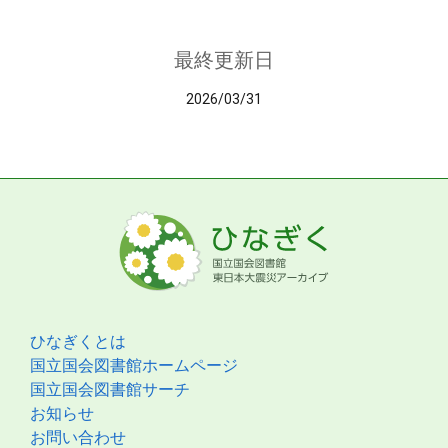
最終更新日
2026/03/31
ひなぎくとは
国立国会図書館ホームページ
国立国会図書館サーチ
お知らせ
お問い合わせ