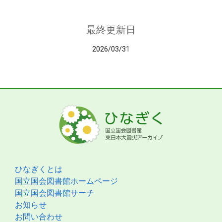
最終更新日
2026/03/31
ひなぎくとは
国立国会図書館ホームページ
国立国会図書館サーチ
お知らせ
お問い合わせ