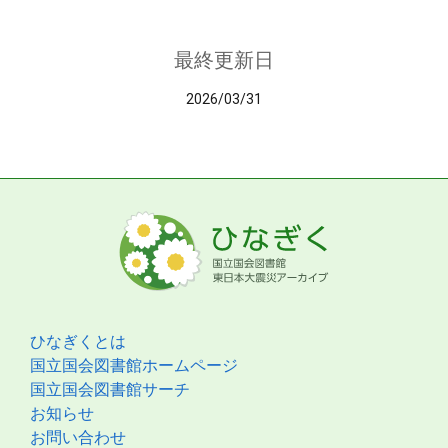
最終更新日
2026/03/31
ひなぎくとは
国立国会図書館ホームページ
国立国会図書館サーチ
お知らせ
お問い合わせ