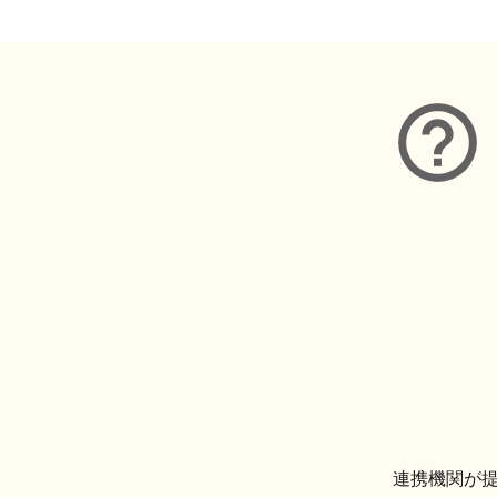
連携機関が