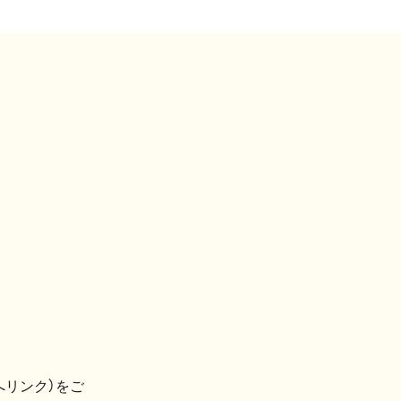
へリンク）をご