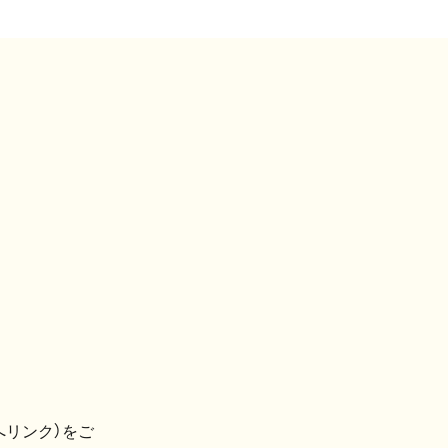
へリンク）をご