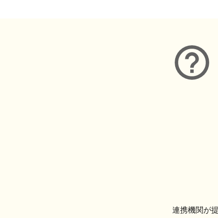
連携機関が