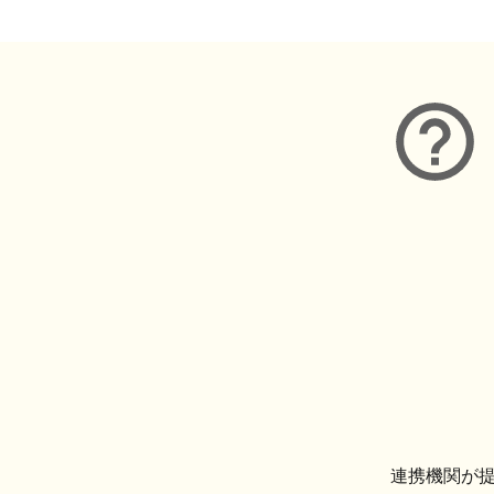
連携機関が