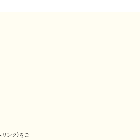
へリンク）をご