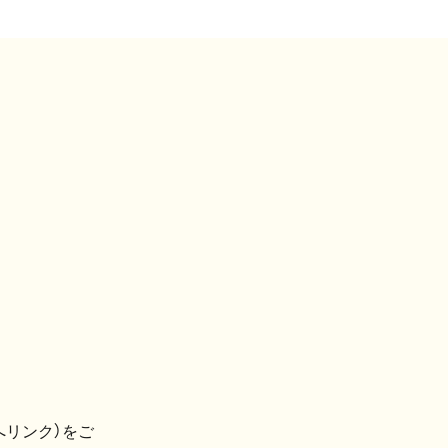
へリンク）をご