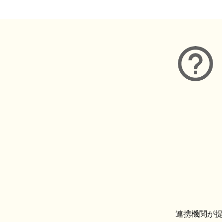
連携機関が