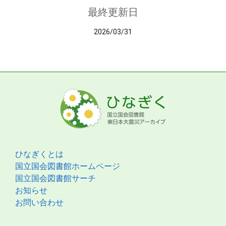
最終更新日
2026/03/31
ひなぎくとは
国立国会図書館ホームページ
国立国会図書館サーチ
お知らせ
お問い合わせ