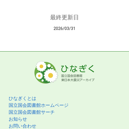
最終更新日
2026/03/31
ひなぎくとは
国立国会図書館ホームページ
国立国会図書館サーチ
お知らせ
お問い合わせ