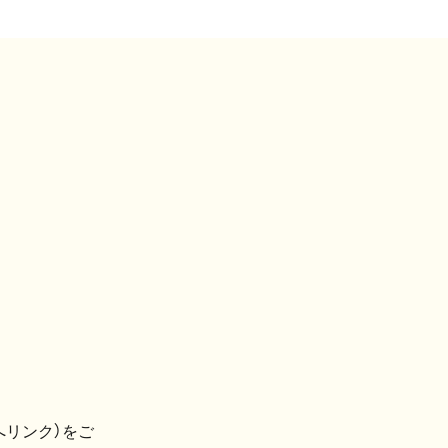
へリンク）をご