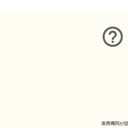
連携機関が