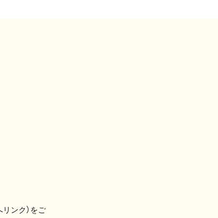
へリンク）をご