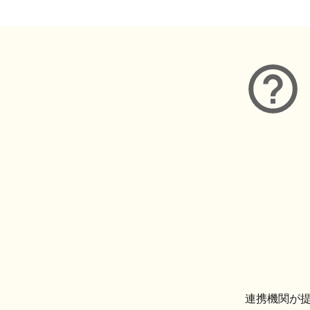
連携機関が