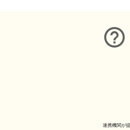
連携機関が