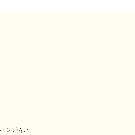
へリンク）をご