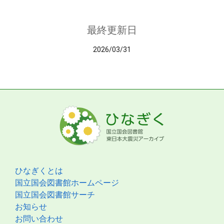
最終更新日
2026/03/31
ひなぎくとは
国立国会図書館ホームページ
国立国会図書館サーチ
お知らせ
お問い合わせ