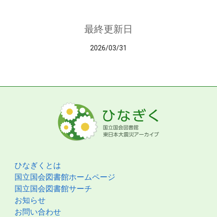
最終更新日
2026/03/31
ひなぎくとは
国立国会図書館ホームページ
国立国会図書館サーチ
お知らせ
お問い合わせ